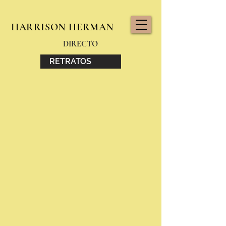
HARRISON HERMAN
DIRECTO
RETRATOS