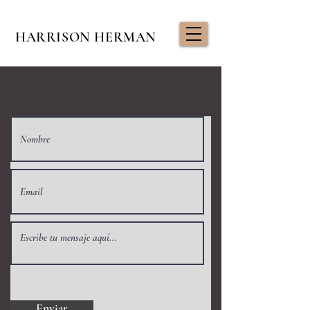
HARRISON HERMAN
Enviar