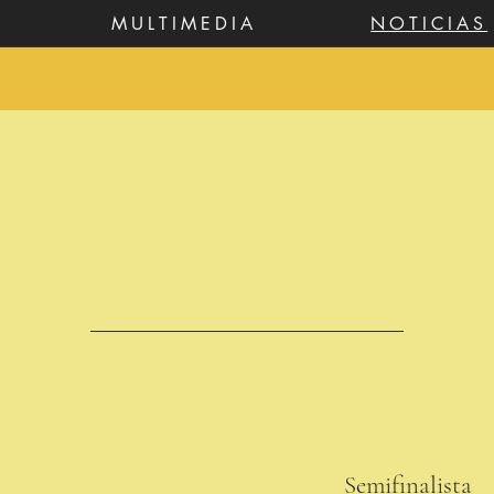
MULTIMEDIA
NOTICIAS
Semifinalis