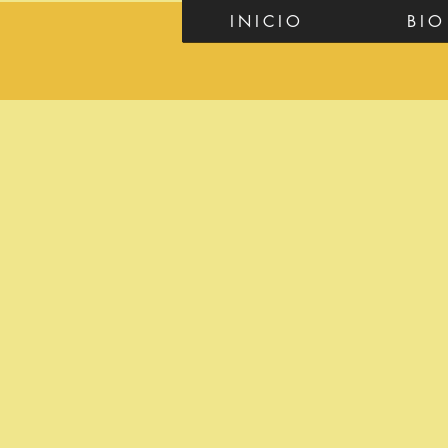
INICIO
BIO