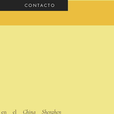
CONTACTO
ta en el
China Shenzhen