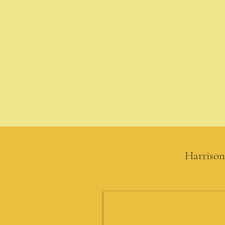
Harrison