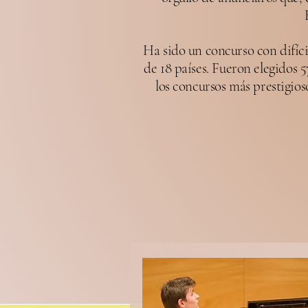
Ha sido un concurso con difíci
de 18 países. Fueron elegidos 
los concursos más prestigi