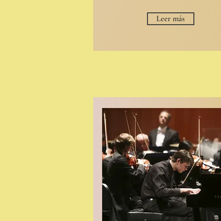
Leer más